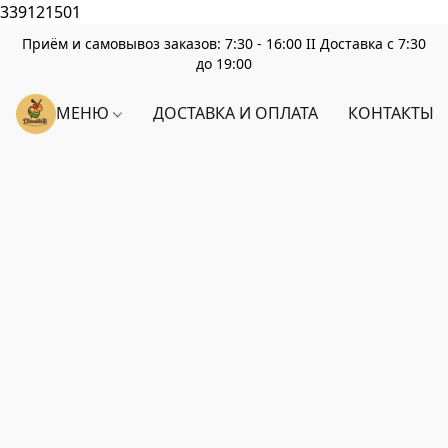
339121501
Приём и самовывоз заказов: 7:30 - 16:00 II Доставка с 7:30
до 19:00
МЕНЮ
ДОСТАВКА И ОПЛАТА
КОНТАКТЫ