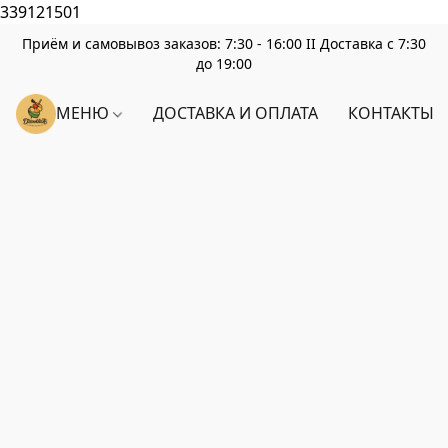
339121501
Приём и самовывоз заказов: 7:30 - 16:00 II Доставка с 7:30
до 19:00
МЕНЮ
ДОСТАВКА И ОПЛАТА
КОНТАКТЫ